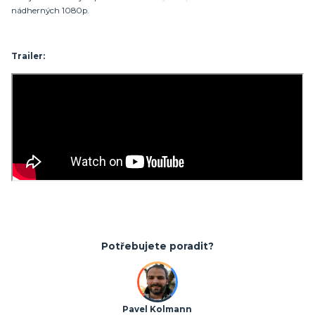
nádherných 1080p.
Trailer:
Potřebujete poradit?
Pavel Kolmann