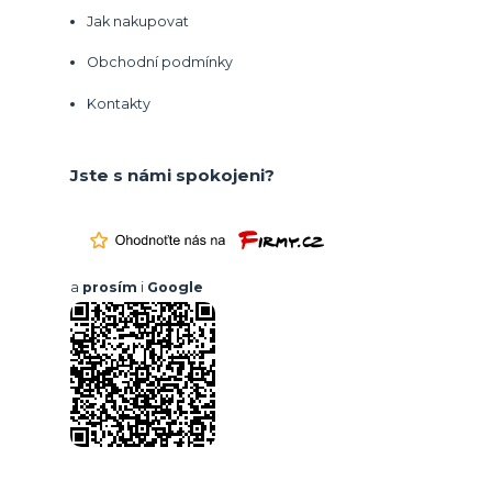
Jak nakupovat
Obchodní podmínky
Kontakty
Jste s námi spokojeni?
a
prosím
i
Google