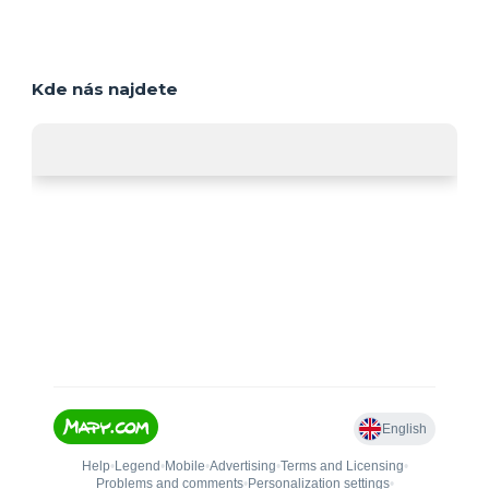
Kde nás najdete