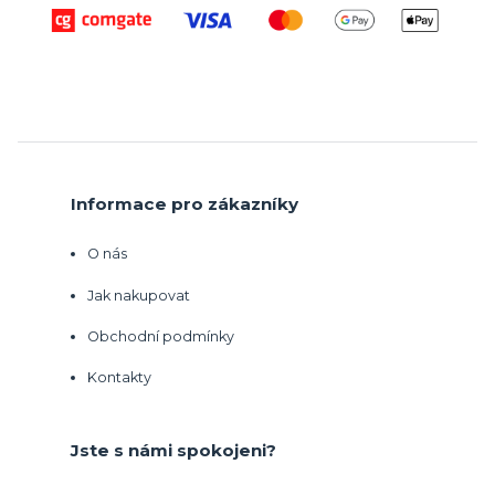
Informace pro zákazníky
O nás
Jak nakupovat
Obchodní podmínky
Kontakty
Jste s námi spokojeni?