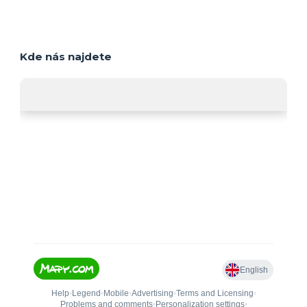
Kde nás najdete