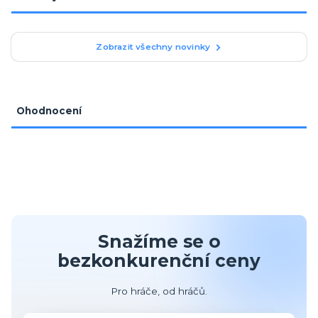
Zobrazit všechny novinky
Ohodnocení
Snažíme se o
bezkonkurenční ceny
Pro hráče, od hráčů.