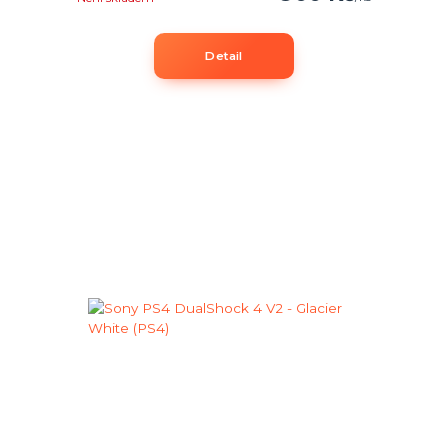
Detail