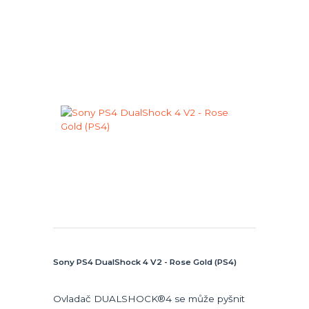
Sony PS4 DualShock 4 V2 - Rose Gold (PS4)
Ovladač DUALSHOCK®4 se může pyšnit