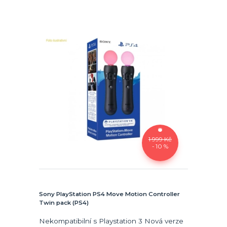
1 999 Kč
- 10 %
Sony PlayStation PS4 Move Motion Controller
Twin pack (PS4)
Nekompatibilní s Playstation 3 Nová verze