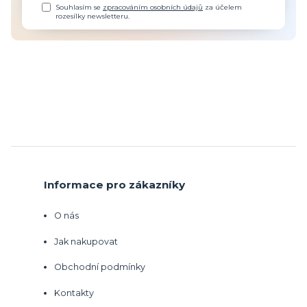
Souhlasím se
zpracováním osobních údajů
za účelem
rozesílky newsletteru.
Informace pro zákazníky
O nás
Jak nakupovat
Obchodní podmínky
Kontakty