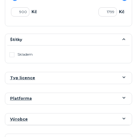
Kč
Kč
Štítky
Skladem
Typ licence
Platforma
Výrobce