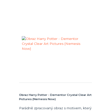
Obraz Harry Potter - Dementor Crystal Clear Art
Pictures (Nemesis Now)
Parádně zpracovaný obraz s motivem, který