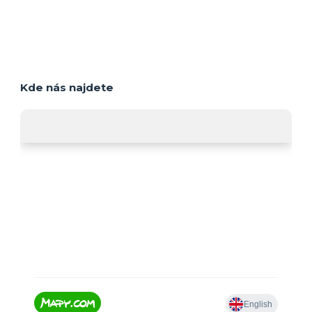
Kde nás najdete