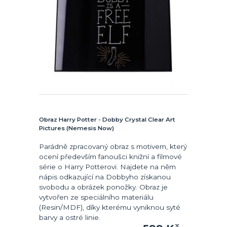
Obraz Harry Potter - Dobby Crystal Clear Art
Pictures (Nemesis Now)
Parádně zpracovaný obraz s motivem, který
ocení především fanoušci knižní a filmové
série o Harry Potterovi. Najdete na něm
nápis odkazující na Dobbyho získanou
svobodu a obrázek ponožky. Obraz je
vytvořen ze speciálního materiálu
(Resin/MDF), díky kterému vyniknou syté
barvy a ostré linie.