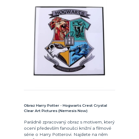
Obraz Harry Potter - Hogwarts Crest Crystal
Clear Art Pictures (Nemesis Now)
Parádně zpracovaný obraz s motivem, který
ocení především fanoušci knižní a filmové
série o Harry Potterovi. Najdete na něm