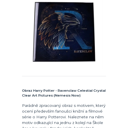
Obraz Harry Potter - Ravenclaw Celestial Crystal
Clear Art Pictures (Nemesis Now)
Parádně zpracovaný obraz s motivem, který
ocení především fanoušci knižní a filmové
série o Harry Potterovi. Naleznete na něm
motiv odkazující na jednu z kolejí na Škole