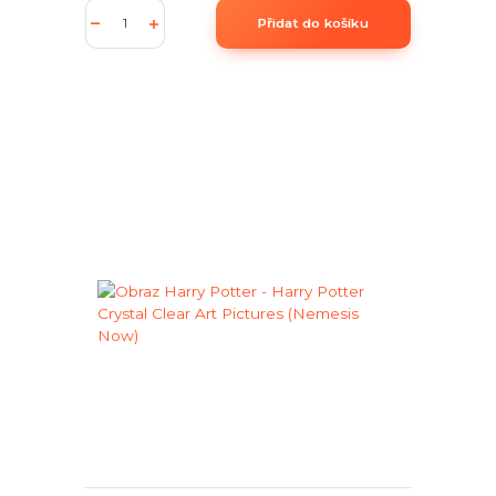
Přidat do košíku