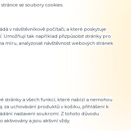
 stránce se soubory cookies.
ádá v návštěvníkově počítači, a které poskytuje
í. Umožňují tak například přizpůsobit stránky pro
m na míru, analyzovat návštěvnost webových stránek
é stránky a všech funkcí, které nabízí a nemohou
. za uchovávání produktů v košíku, přihlášení k
ládání nastavení soukromí. Z tohoto důvodu
aktivovány a jsou aktivní vždy.