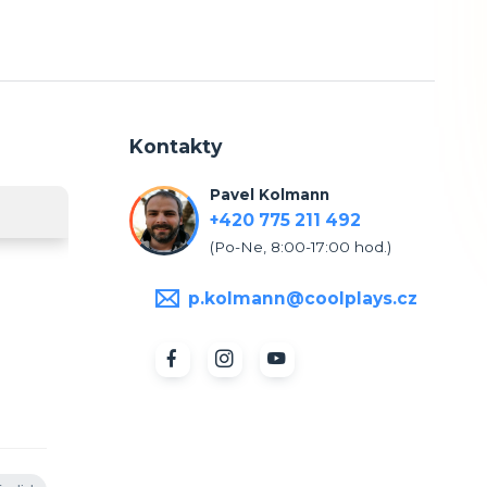
Kontakty
Pavel Kolmann
+420 775 211 492
(Po-Ne, 8:00-17:00 hod.)
p.kolmann@coolplays.cz