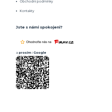
Obchodní podmínky
Kontakty
Jste s námi spokojeni?
a
prosím
i
Google