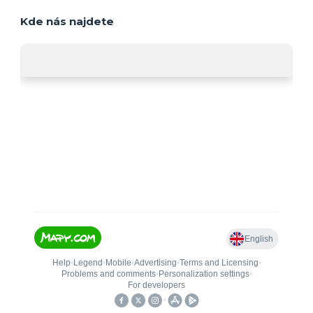
Kde nás najdete