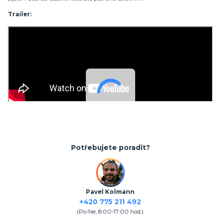
Trailer:
Potřebujete poradit?
Pavel Kolmann
+420 775 211 492
(Po-Ne, 8:00-17:00 hod.)