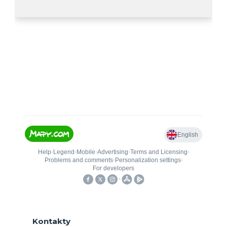
Kontakty