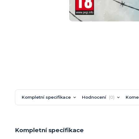
Kompletní specifikace
Hodnocení
0
Kome
Kompletní specifikace