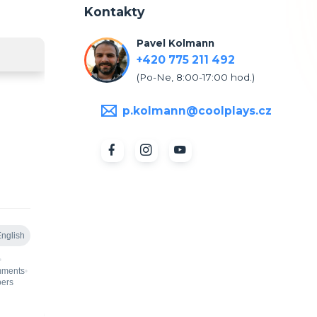
Kontakty
Pavel Kolmann
+420 775 211 492
(Po-Ne, 8:00-17:00 hod.)
p.kolmann@coolplays.cz