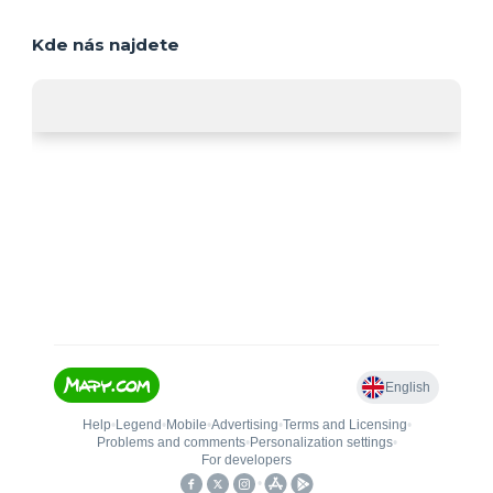
Kde nás najdete