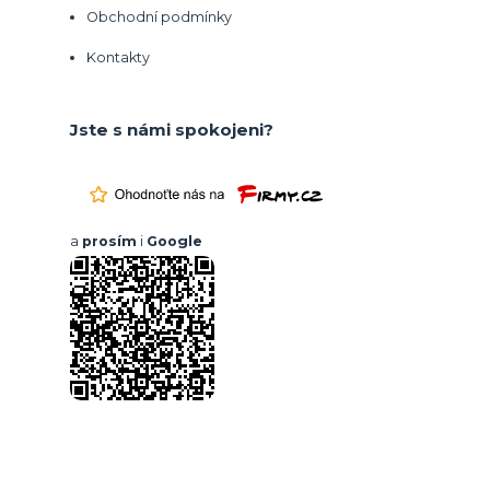
Obchodní podmínky
Kontakty
Jste s námi spokojeni?
a
prosím
i
Google