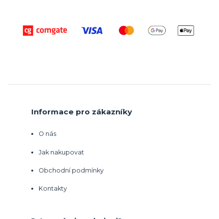
Informace pro zákazníky
O nás
Jak nakupovat
Obchodní podmínky
Kontakty