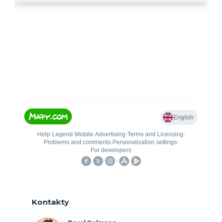
Kontakty