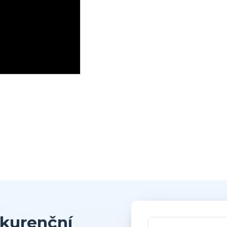
kurenční