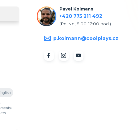
Pavel Kolmann
+420 775 211 492
(Po-Ne, 8:00-17:00 hod.)
p.kolmann@coolplays.cz