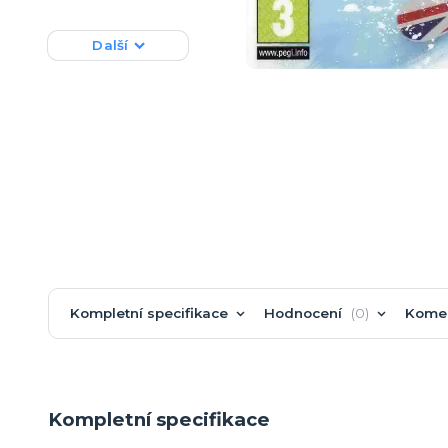
Další
Kompletní specifikace
Hodnocení
0
Kome
Kompletní specifikace