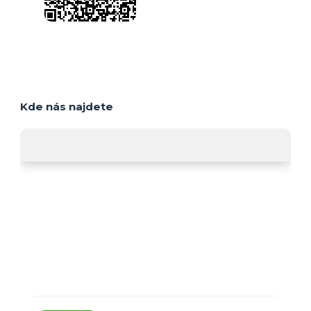
Kde nás najdete