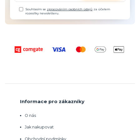
Souhlasím se
zpracováním osobních údajů
za účelem
rozesílky newsletteru.
Informace pro zákazníky
O nás
Jak nakupovat
Obchodní podmínky