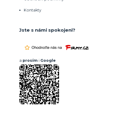
Kontakty
Jste s námi spokojeni?
a
prosím
i
Google