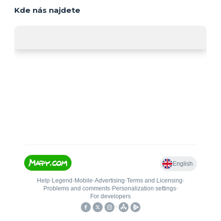
Kde nás najdete