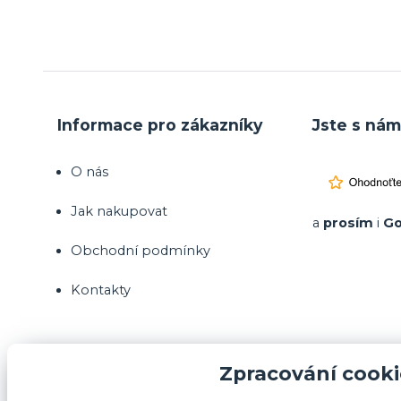
Informace pro zákazníky
Jste s nám
O nás
Jak nakupovat
a
prosím
i
Go
Obchodní podmínky
Kontakty
Zpracování cooki