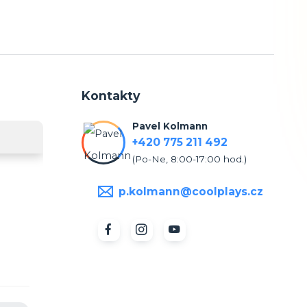
Kontakty
Pavel Kolmann
+420 775 211 492
(Po-Ne, 8:00-17:00 hod.)
p.kolmann@coolplays.cz