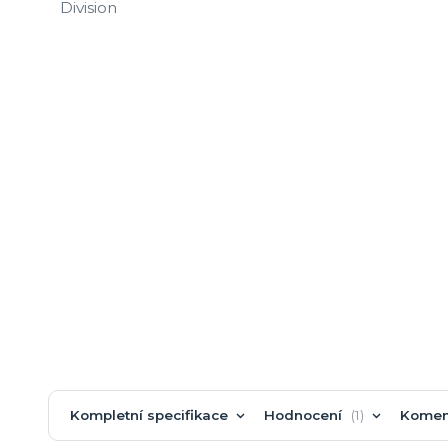
Kompletní specifikace
Hodnocení
1
Komen