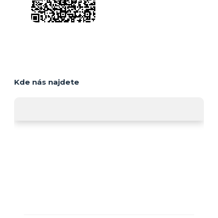
Kde nás najdete