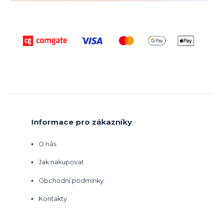
Informace pro zákazníky
O nás
Jak nakupovat
Obchodní podmínky
Kontakty