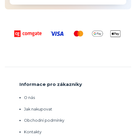
Informace pro zákazníky
O nás
Jak nakupovat
Obchodní podmínky
Kontakty