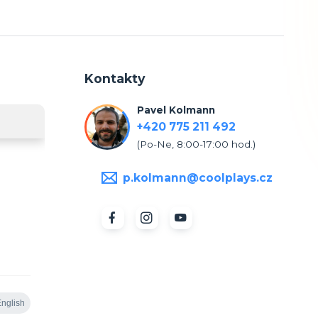
Kontakty
Pavel Kolmann
+420 775 211 492
(Po-Ne, 8:00-17:00 hod.)
p.kolmann@coolplays.cz