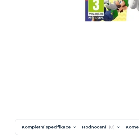
Kompletní specifikace
Hodnocení
0
Kome