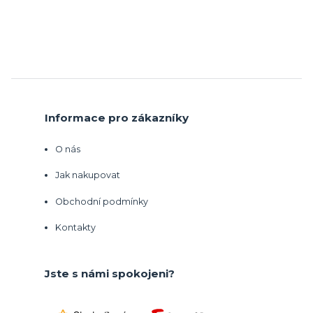
Informace pro zákazníky
O nás
Jak nakupovat
Obchodní podmínky
Kontakty
Jste s námi spokojeni?