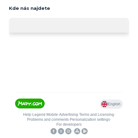
Kde nás najdete