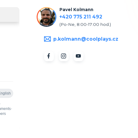
Pavel Kolmann
+420 775 211 492
(Po-Ne, 8:00-17:00 hod.)
p.kolmann@coolplays.cz