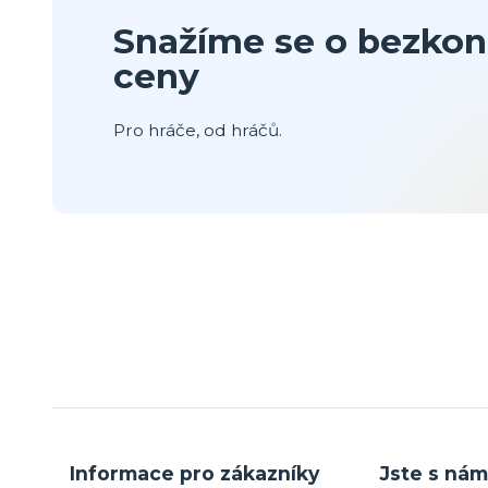
Snažíme se o bezkon
ceny
Pro hráče, od hráčů.
Informace pro zákazníky
Jste s nám