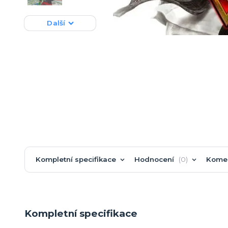
Další
Kompletní specifikace
Hodnocení
0
Kome
Kompletní specifikace