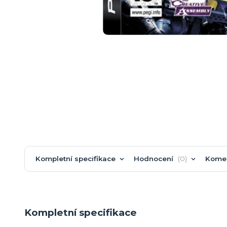
Kompletní specifikace
Hodnocení
0
Kome
Kompletní specifikace