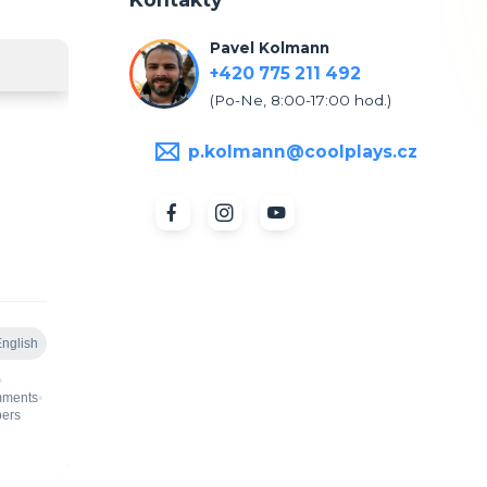
Pavel Kolmann
+420 775 211 492
(Po-Ne, 8:00-17:00 hod.)
p.kolmann@coolplays.cz