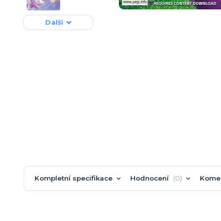
Další
Kompletní specifikace
Hodnocení
0
Kome