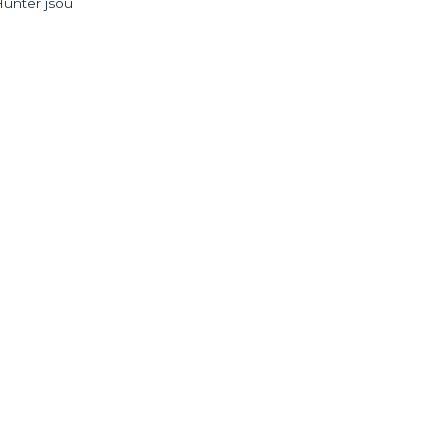
Hunter jsou