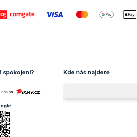
i spokojeni?
Kde nás najdete
ogle