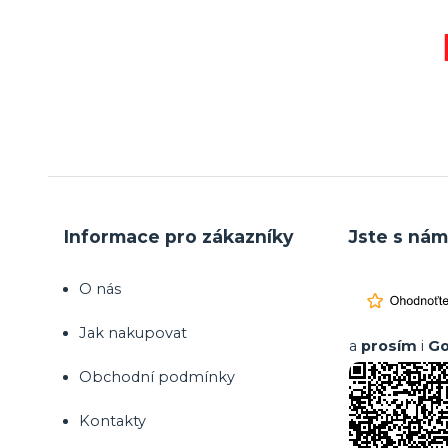
Informace pro zákazníky
Jste s nám
O nás
Jak nakupovat
a
prosím
i
Go
Obchodní podmínky
Kontakty