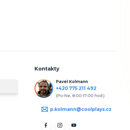
Kontakty
Pavel Kolmann
+420 775 211 492
(Po-Ne, 8:00-17:00 hod.)
p.kolmann@coolplays.cz