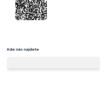
Kde nás najdete