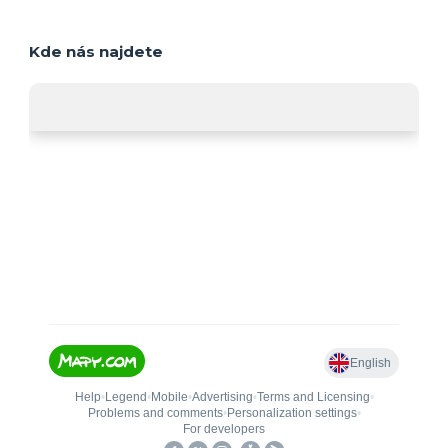
Kde nás najdete