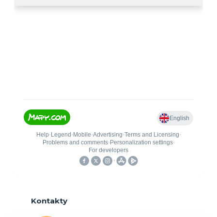
Kontakty