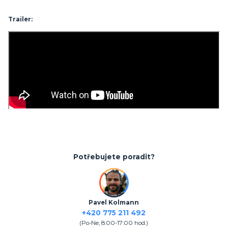
Trailer:
Potřebujete poradit?
Pavel Kolmann
+420 775 211 492
(Po-Ne, 8:00-17:00 hod.)