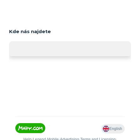
Kde nás najdete