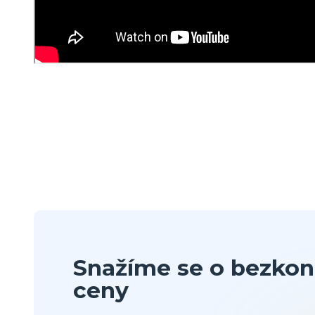
Snažíme se o bezkon
ceny