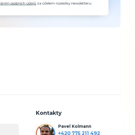
váním osobních údajů
za účelem rozesílky newsletteru.
Kontakty
Pavel Kolmann
+420 775 211 492