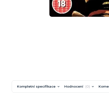
Kompletní specifikace
Hodnocení
0
Kome