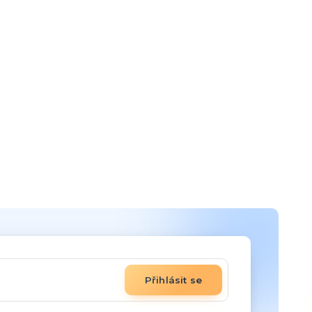
Přihlásit se