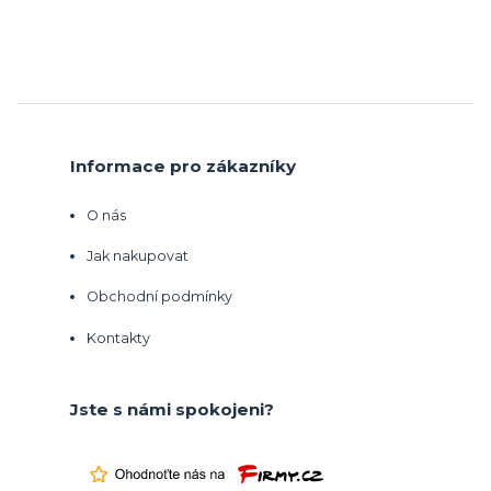
Informace pro zákazníky
O nás
Jak nakupovat
Obchodní podmínky
Kontakty
Jste s námi spokojeni?