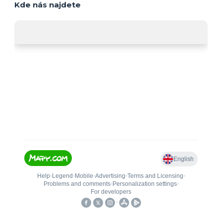
Kde nás najdete