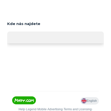
Kde nás najdete