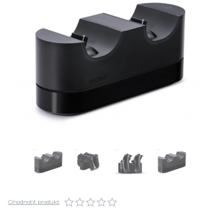
Ohodnotit produkt