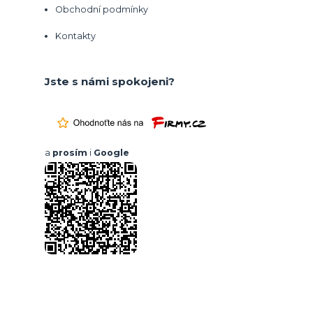
Obchodní podmínky
Kontakty
Jste s námi spokojeni?
a
prosím
i
Google