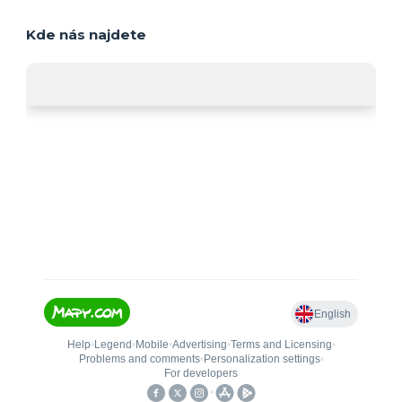
Kde nás najdete