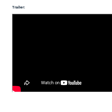
Trailer: