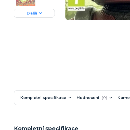
Další
Kompletní specifikace
Hodnocení
0
Kome
Kompletní specifikace