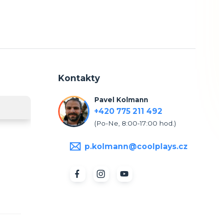
Kontakty
Pavel Kolmann
+420 775 211 492
(Po-Ne, 8:00-17:00 hod.)
p.kolmann@coolplays.cz