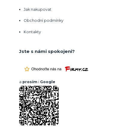
Jak nakupovat
Obchodní podmínky
Kontakty
Jste s námi spokojeni?
a
prosím
i
Google