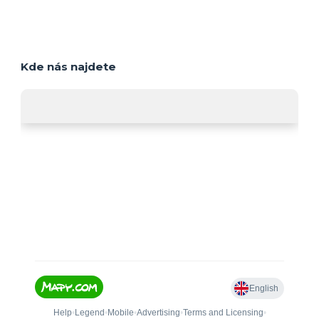
Kde nás najdete