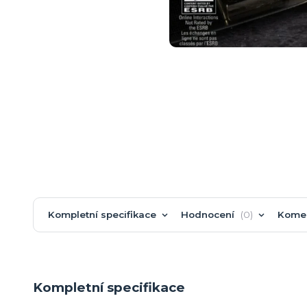
Kompletní specifikace
Hodnocení
0
Kome
Kompletní specifikace