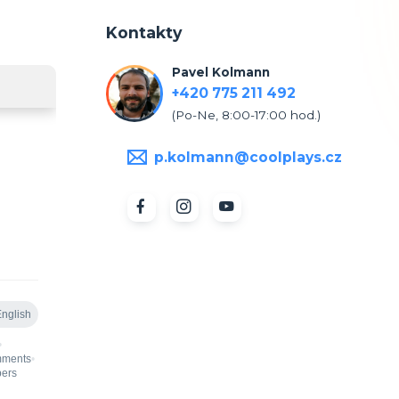
Kontakty
Pavel Kolmann
+420 775 211 492
(Po-Ne, 8:00-17:00 hod.)
p.kolmann@coolplays.cz