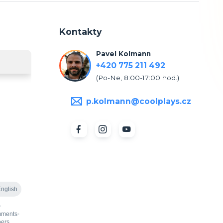
Kontakty
Pavel Kolmann
+420 775 211 492
(Po-Ne, 8:00-17:00 hod.)
p.kolmann@coolplays.cz