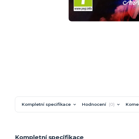
Kompletní specifikace
Hodnocení
0
Kome
Kompletní specifikace