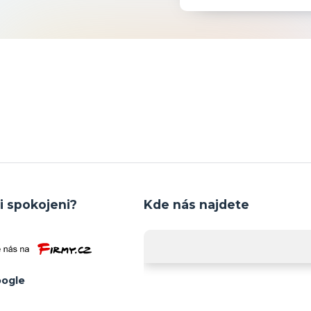
i spokojeni?
Kde nás najdete
ogle