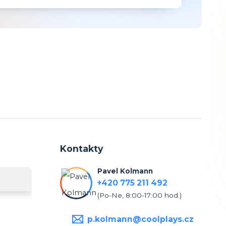
Kontakty
Pavel Kolmann
+420 775 211 492
(Po-Ne, 8:00-17:00 hod.)
p.kolmann@coolplays.cz