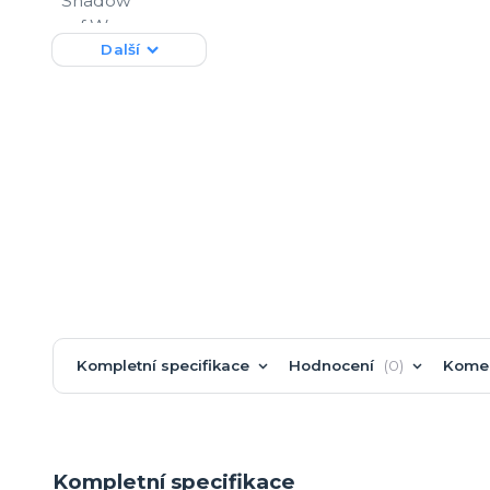
Další
Kompletní specifikace
Hodnocení
0
Kome
Kompletní specifikace