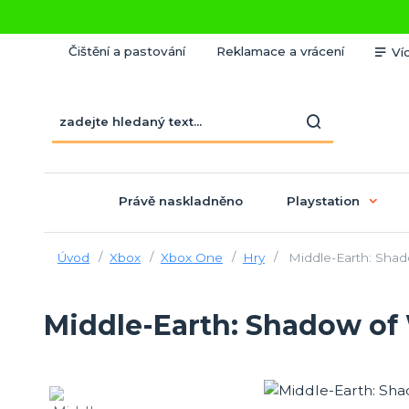
Čištění a pastování
Reklamace a vrácení
Ví
Právě naskladněno
Playstation
Úvod
Xbox
Xbox One
Hry
Middle-Earth: Shad
Middle-Earth: Shadow of