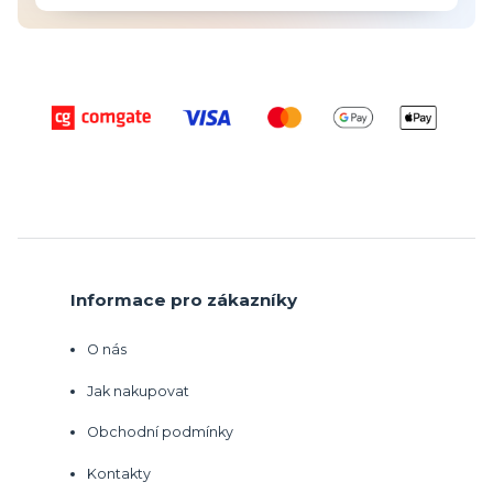
Informace pro zákazníky
O nás
Jak nakupovat
Obchodní podmínky
Kontakty