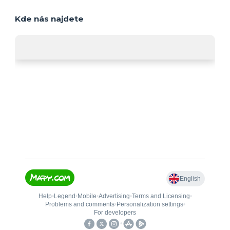
Kde nás najdete