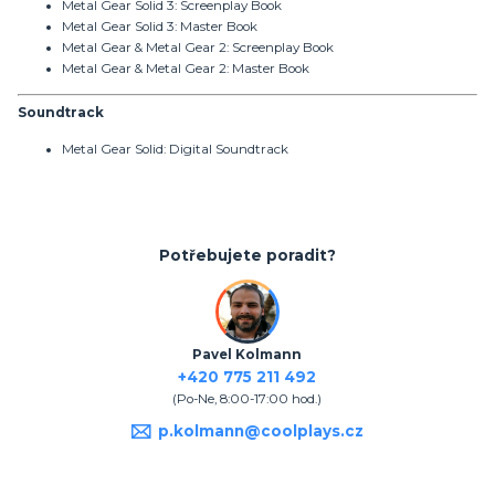
Metal Gear Solid 3: Screenplay Book
Metal Gear Solid 3: Master Book
Metal Gear & Metal Gear 2: Screenplay Book
Metal Gear & Metal Gear 2: Master Book
Soundtrack
Metal Gear Solid: Digital Soundtrack
Potřebujete poradit?
Pavel Kolmann
+420 775 211 492
(Po-Ne, 8:00-17:00 hod.)
p.kolmann@coolplays.cz