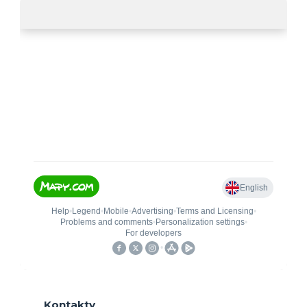
Kontakty