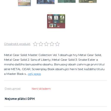
Ohodnotit produkt
Metal Gear Solid: Master Collection Vol. 1 obsahuje hry Metal Gear Solid,
Metal Gear Solid 2: Sons of Liberty, Metal Gear Solid 3: Snake Eater a
mnoho dalšího bonusového obsahu. Bonusový obsah zahrnuje první titul
série METAL GEAR, Screenplay Book obsahující herní text každého titulu
a Master Book s...
celý popis
Dostupnost
Není skladem
Nejsme plátci DPH