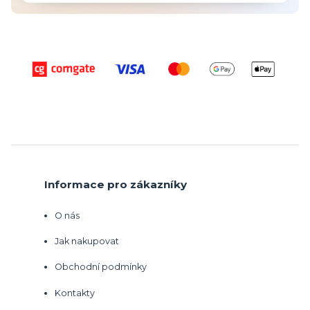
Informace pro zákazníky
O nás
Jak nakupovat
Obchodní podmínky
Kontakty