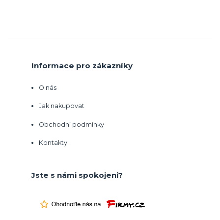
Informace pro zákazníky
O nás
Jak nakupovat
Obchodní podmínky
Kontakty
Jste s námi spokojeni?