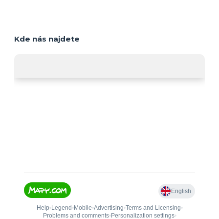
Kde nás najdete