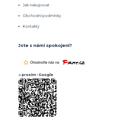
Jak nakupovat
Obchodní podmínky
Kontakty
Jste s námi spokojeni?
a
prosím
i
Google