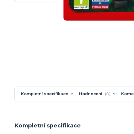
Kompletní specifikace
Hodnocení
0
Kome
Kompletní specifikace