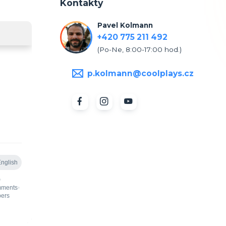
Kontakty
Pavel Kolmann
+420 775 211 492
(Po-Ne, 8:00-17:00 hod.)
p.kolmann@coolplays.cz