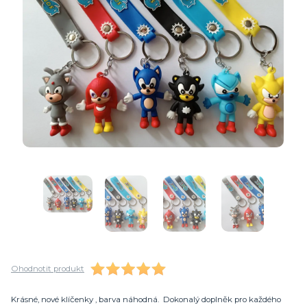
Ohodnotit produkt
Krásné, nové klíčenky , barva náhodná. Dokonalý doplněk pro každého