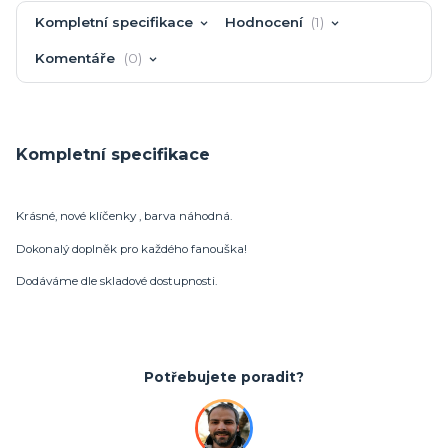
Kompletní specifikace
Hodnocení
1
Komentáře
0
Kompletní specifikace
Krásné, nové klíčenky , barva náhodná.
Dokonalý doplněk pro každého fanouška!
Dodáváme dle skladové dostupnosti.
Potřebujete poradit?