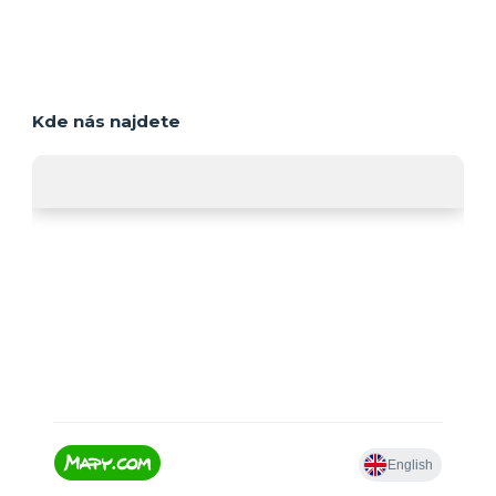
Kde nás najdete