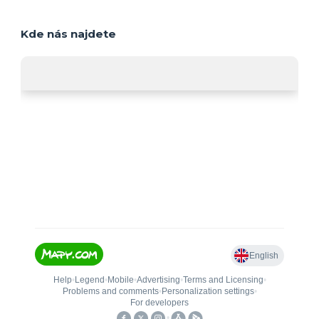
Kde nás najdete