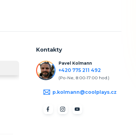
Kontakty
Pavel Kolmann
+420 775 211 492
(Po-Ne, 8:00-17:00 hod.)
p.kolmann@coolplays.cz