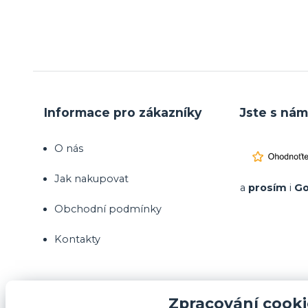
Informace pro zákazníky
Jste s nám
O nás
Jak nakupovat
a
prosím
i
Go
Obchodní podmínky
Kontakty
Zpracování cooki