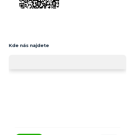
Kde nás najdete