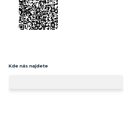
Kde nás najdete